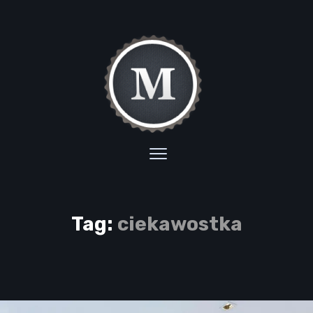
Tag:
ciekawostka