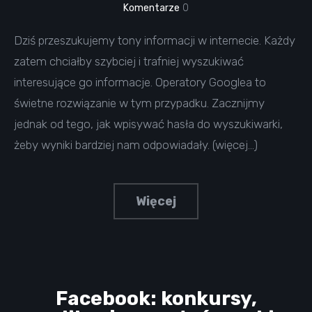
Komentarze
0
Dziś przeszukujemy tony informacji w internecie. Każdy
zatem chciałby szybciej i trafniej wyszukiwać
interesujące go informacje. Operatory Googlea to
świetne rozwiązanie w tym przypadku. Zacznijmy
jednak od tego, jak wpisywać hasła do wyszukiwarki,
żeby wyniki bardziej nam odpowiadały. (więcej…)
Więcej
Facebook: konkursy,