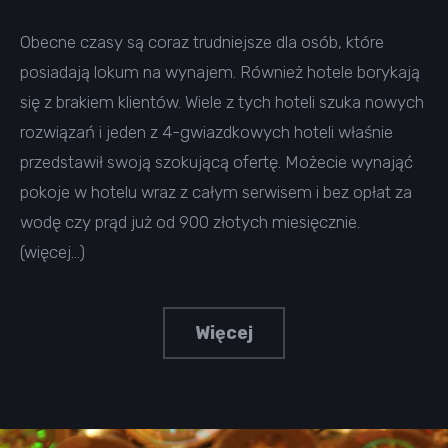
Obecne czasy są coraz trudniejsze dla osób, które
posiadają lokum na wynajem. Również hotele borykają
się z brakiem klientów. Wiele z tych hoteli szuka nowych
rozwiązań i jeden z 4-gwiazdkowych hoteli właśnie
przedstawił swoją szokującą ofertę. Możecie wynająć
pokoje w hotelu wraz z całym serwisem i bez opłat za
wodę czy prąd już od 900 złotych miesięcznie.
(więcej…)
Więcej