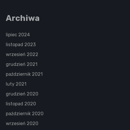
Archiwa
lipiec 2024
listopad 2023
wrzesień 2022
grudzień 2021
październik 2021
luty 2021
grudzień 2020
listopad 2020
październik 2020
wrzesień 2020