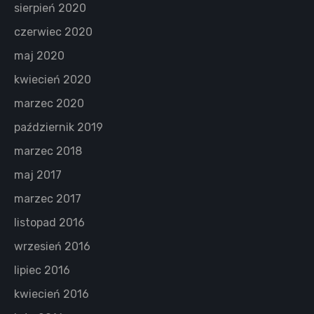
sierpień 2020
czerwiec 2020
maj 2020
kwiecień 2020
marzec 2020
październik 2019
marzec 2018
maj 2017
marzec 2017
listopad 2016
wrzesień 2016
lipiec 2016
kwiecień 2016