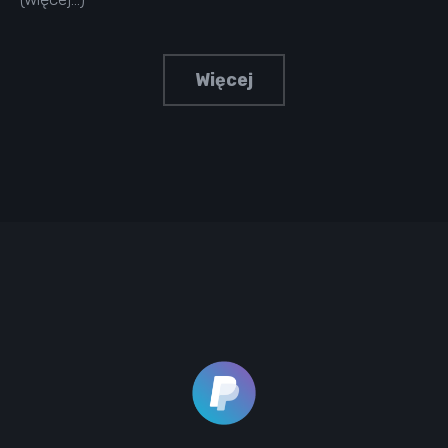
Więcej