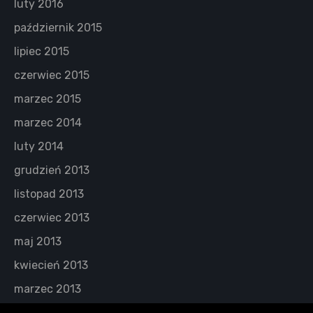
luty 2016
październik 2015
lipiec 2015
czerwiec 2015
marzec 2015
marzec 2014
luty 2014
grudzień 2013
listopad 2013
czerwiec 2013
maj 2013
kwiecień 2013
marzec 2013