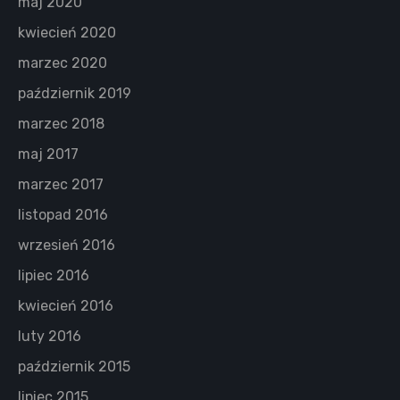
maj 2020
kwiecień 2020
marzec 2020
październik 2019
marzec 2018
maj 2017
marzec 2017
listopad 2016
wrzesień 2016
lipiec 2016
kwiecień 2016
luty 2016
październik 2015
lipiec 2015