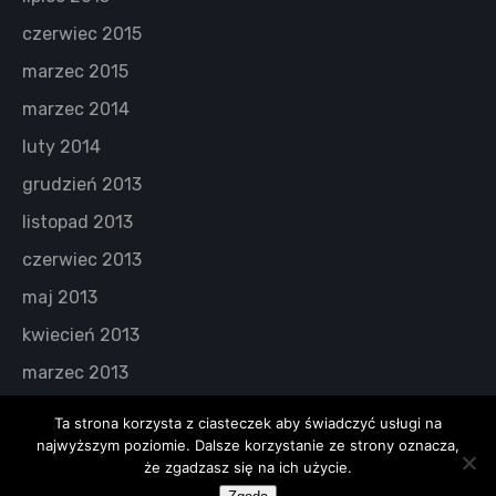
czerwiec 2015
marzec 2015
marzec 2014
luty 2014
grudzień 2013
listopad 2013
czerwiec 2013
maj 2013
kwiecień 2013
marzec 2013
Ta strona korzysta z ciasteczek aby świadczyć usługi na
najwyższym poziomie. Dalsze korzystanie ze strony oznacza,
że zgadzasz się na ich użycie.