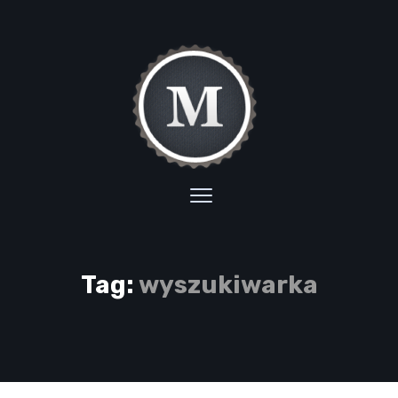
Tag:
wyszukiwarka