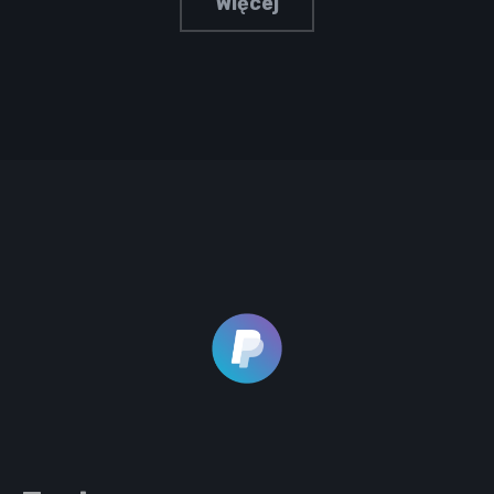
Więcej