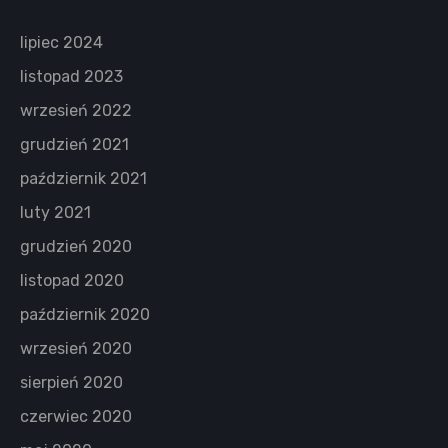
lipiec 2024
listopad 2023
wrzesień 2022
grudzień 2021
październik 2021
luty 2021
grudzień 2020
listopad 2020
październik 2020
wrzesień 2020
sierpień 2020
czerwiec 2020