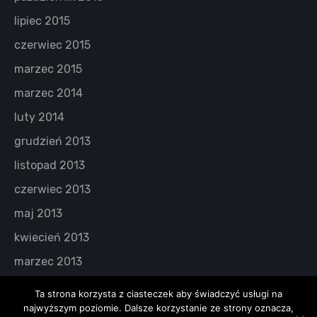
lipiec 2015
czerwiec 2015
marzec 2015
marzec 2014
luty 2014
grudzień 2013
listopad 2013
czerwiec 2013
maj 2013
kwiecień 2013
marzec 2013
Ta strona korzysta z ciasteczek aby świadczyć usługi na
najwyższym poziomie. Dalsze korzystanie ze strony oznacza,