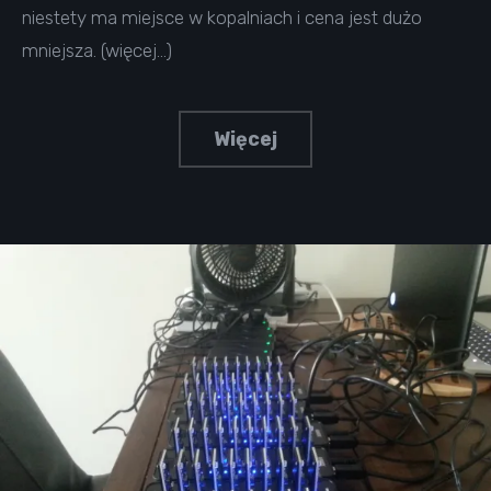
niestety ma miejsce w kopalniach i cena jest dużo
mniejsza. (więcej…)
Więcej