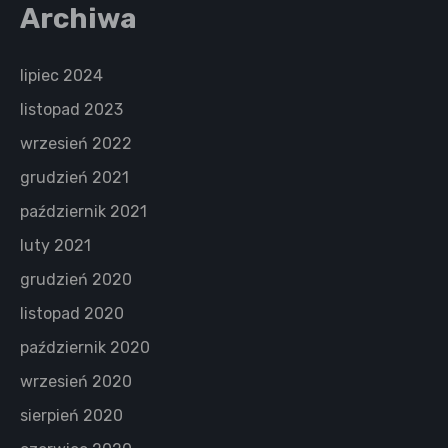
Archiwa
lipiec 2024
listopad 2023
wrzesień 2022
grudzień 2021
październik 2021
luty 2021
grudzień 2020
listopad 2020
październik 2020
wrzesień 2020
sierpień 2020