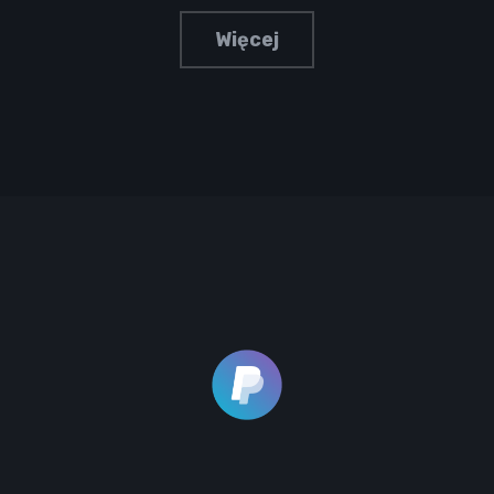
Więcej