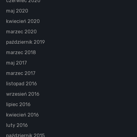
czerwiec 2020
maj 2020
kwiecień 2020
marzec 2020
październik 2019
marzec 2018
maj 2017
marzec 2017
listopad 2016
wrzesień 2016
lipiec 2016
kwiecień 2016
luty 2016
październik 2015