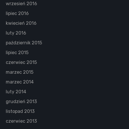
wrzesień 2016
lipiec 2016
kwiecień 2016
luty 2016
październik 2015
lipiec 2015
czerwiec 2015
marzec 2015
marzec 2014
luty 2014
grudzień 2013
listopad 2013
czerwiec 2013