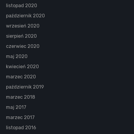
listopad 2020
październik 2020
wrzesień 2020
sierpień 2020
czerwiec 2020
maj 2020
kwiecień 2020
marzec 2020
październik 2019
marzec 2018
maj 2017
marzec 2017
listopad 2016