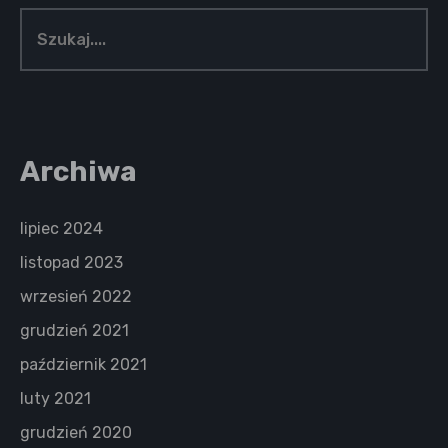
Archiwa
lipiec 2024
listopad 2023
wrzesień 2022
grudzień 2021
październik 2021
luty 2021
grudzień 2020