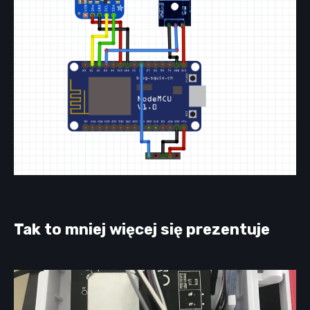
Tak to mniej więcej się prezentuje