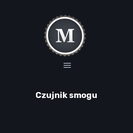
Czujnik smogu