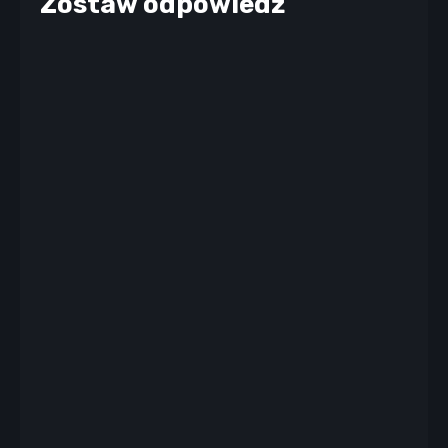
Zostaw odpowiedź