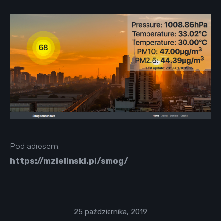
Pod adresem:
https://mzielinski.pl/smog/
25 października, 2019