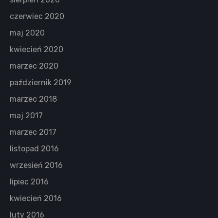
czerwiec 2020
maj 2020
kwiecień 2020
marzec 2020
październik 2019
marzec 2018
maj 2017
marzec 2017
listopad 2016
wrzesień 2016
lipiec 2016
kwiecień 2016
luty 2016