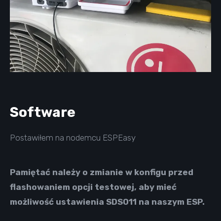
Software
Postawiłem na nodemcu
ESPEasy
Pamiętać należy o zmianie w konfigu przed
flashowaniem opcji testowej, aby mieć
możliwość ustawienia SDS011 na naszym ESP.