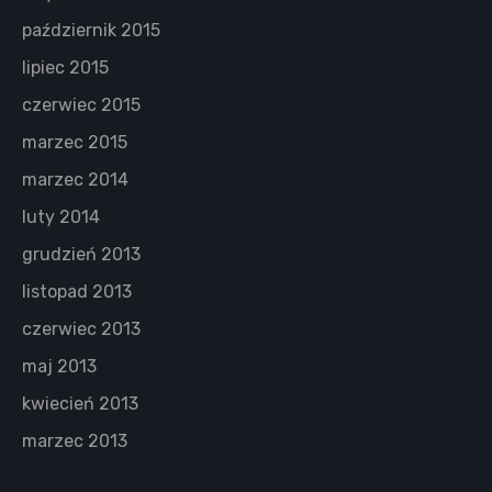
październik 2015
lipiec 2015
czerwiec 2015
marzec 2015
marzec 2014
luty 2014
grudzień 2013
listopad 2013
czerwiec 2013
maj 2013
kwiecień 2013
marzec 2013