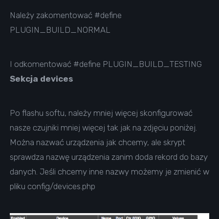
Należy zakomentować #define
PLUGIN_BUILD_NORMAL
I odkomentować #define PLUGIN_BUILD_TESTING
Sekcja devices
Po flashu softu, należy mniej więcej skonfigurować
nasze czujniki mniej więcej tak jak na zdjęciu poniżej.
Można nazwać urządzenia jak chcemy, ale skrypt
sprawdza nazwę urządzenia zanim doda rekord do bazy
danych. Jeśli chcemy inne nazwy możemy je zmienić w
pliku config/devices.php