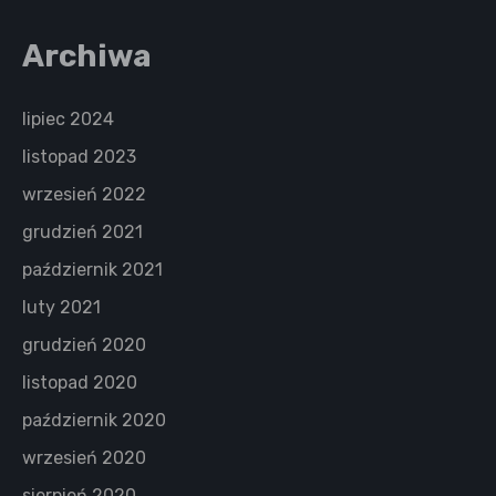
Archiwa
lipiec 2024
listopad 2023
wrzesień 2022
grudzień 2021
październik 2021
luty 2021
grudzień 2020
listopad 2020
październik 2020
wrzesień 2020
sierpień 2020