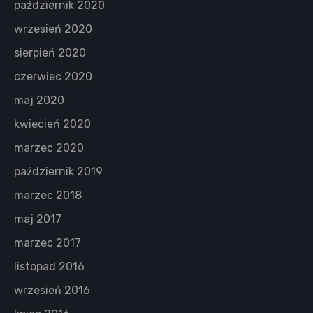
październik 2020
wrzesień 2020
sierpień 2020
czerwiec 2020
maj 2020
kwiecień 2020
marzec 2020
październik 2019
marzec 2018
maj 2017
marzec 2017
listopad 2016
wrzesień 2016