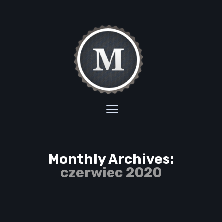
Monthly Archives:
czerwiec 2020