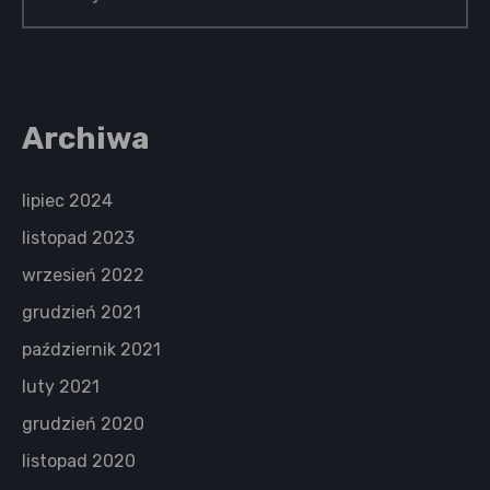
Archiwa
lipiec 2024
listopad 2023
wrzesień 2022
grudzień 2021
październik 2021
luty 2021
grudzień 2020
listopad 2020