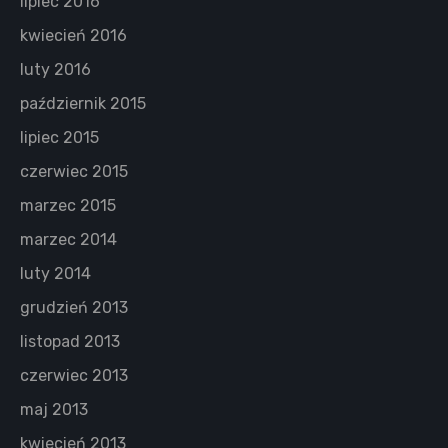
lipiec 2016
kwiecień 2016
luty 2016
październik 2015
lipiec 2015
czerwiec 2015
marzec 2015
marzec 2014
luty 2014
grudzień 2013
listopad 2013
czerwiec 2013
maj 2013
kwiecień 2013