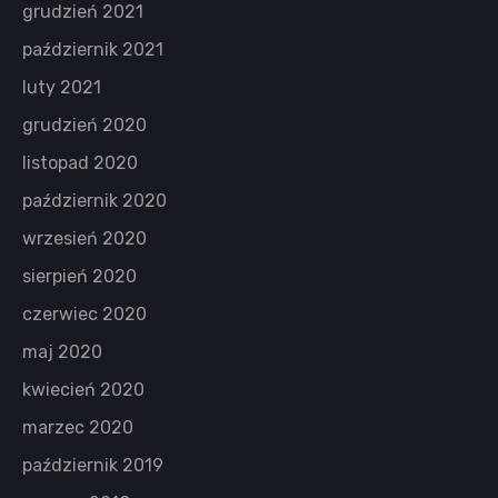
grudzień 2021
październik 2021
luty 2021
grudzień 2020
listopad 2020
październik 2020
wrzesień 2020
sierpień 2020
czerwiec 2020
maj 2020
kwiecień 2020
marzec 2020
październik 2019