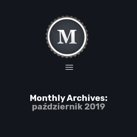
Monthly Archives:
październik 2019