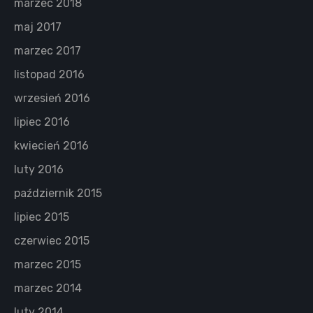
marzec 2018
maj 2017
marzec 2017
listopad 2016
wrzesień 2016
lipiec 2016
kwiecień 2016
luty 2016
październik 2015
lipiec 2015
czerwiec 2015
marzec 2015
marzec 2014
luty 2014