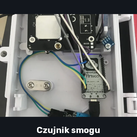
Czujnik smogu