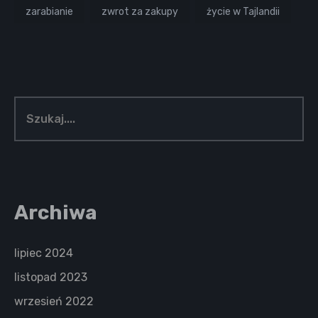
zarabianie
zwrot za zakupy
życie w Tajlandii
Archiwa
lipiec 2024
listopad 2023
wrzesień 2022