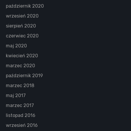
październik 2020
wrzesień 2020
sierpień 2020
czerwiec 2020
maj 2020
kwiecień 2020
marzec 2020
październik 2019
marzec 2018
maj 2017
marzec 2017
listopad 2016
wrzesień 2016