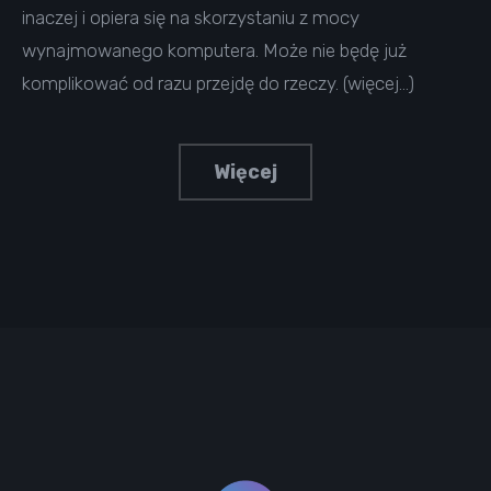
inaczej i opiera się na skorzystaniu z mocy
wynajmowanego komputera. Może nie będę już
komplikować od razu przejdę do rzeczy. (więcej…)
Więcej