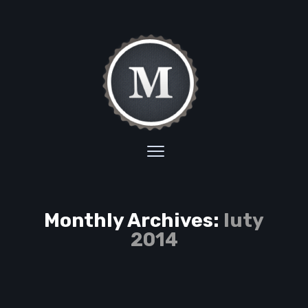
Monthly Archives:
luty
2014