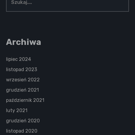
Archiwa
lipiec 2024
listopad 2023
wrzesień 2022
grudzień 2021
październik 2021
luty 2021
grudzień 2020
listopad 2020