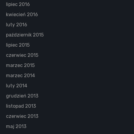
lipiec 2016
kwiecień 2016
luty 2016
październik 2015
lipiec 2015
czerwiec 2015
marzec 2015
marzec 2014
luty 2014
grudzień 2013
listopad 2013
czerwiec 2013
maj 2013