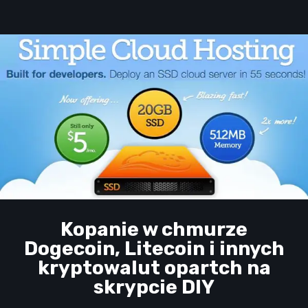
Kopanie w chmurze
Dogecoin, Litecoin i innych
kryptowalut opartch na
skrypcie DIY