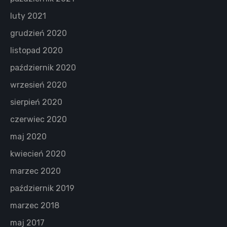
luty 2021
grudzień 2020
listopad 2020
październik 2020
wrzesień 2020
sierpień 2020
czerwiec 2020
maj 2020
kwiecień 2020
marzec 2020
październik 2019
marzec 2018
maj 2017