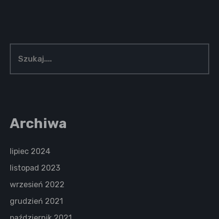
Archiwa
lipiec 2024
listopad 2023
wrzesień 2022
grudzień 2021
październik 2021