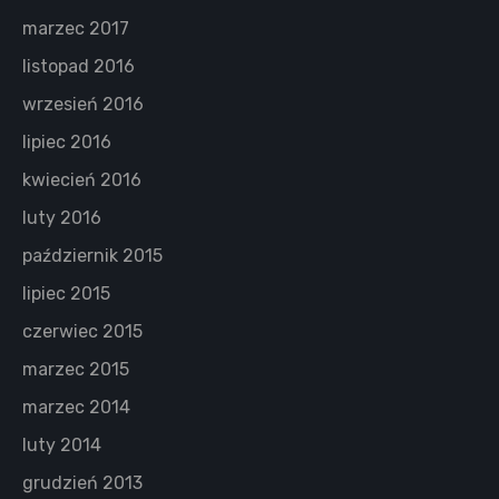
marzec 2017
listopad 2016
wrzesień 2016
lipiec 2016
kwiecień 2016
luty 2016
październik 2015
lipiec 2015
czerwiec 2015
marzec 2015
marzec 2014
luty 2014
grudzień 2013