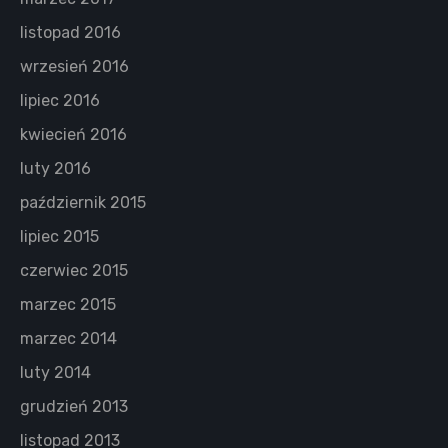
listopad 2016
wrzesień 2016
lipiec 2016
kwiecień 2016
luty 2016
październik 2015
lipiec 2015
czerwiec 2015
marzec 2015
marzec 2014
luty 2014
grudzień 2013
listopad 2013