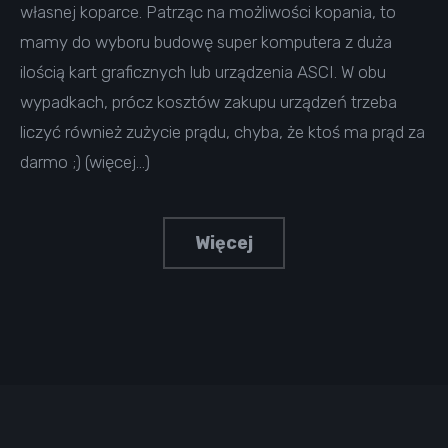
własnej koparce. Patrząc na możliwości kopania, to
mamy do wyboru budowę super komputera z duża
ilością kart graficznych lub urządzenia ASCI. W obu
wypadkach, prócz kosztów zakupu urządzeń trzeba
liczyć również zużycie prądu, chyba, że ktoś ma prąd za
darmo ;) (więcej…)
Więcej