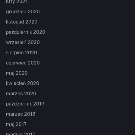
luty 2021
grudzień 2020
listopad 2020
październik 2020
wrzesień 2020
sierpień 2020
czerwiec 2020
maj 2020
kwiecień 2020
marzec 2020
październik 2019
marzec 2018
maj 2017
marzec 2017