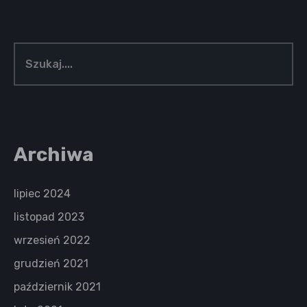
Archiwa
lipiec 2024
listopad 2023
wrzesień 2022
grudzień 2021
październik 2021