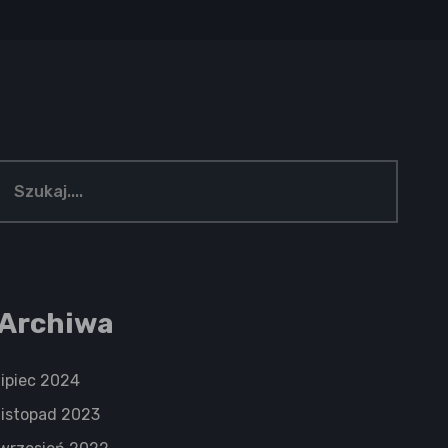
Archiwa
lipiec 2024
listopad 2023