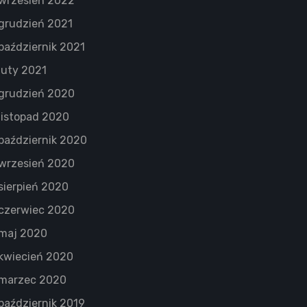
wrzesień 2022
grudzień 2021
październik 2021
luty 2021
grudzień 2020
listopad 2020
październik 2020
wrzesień 2020
sierpień 2020
czerwiec 2020
maj 2020
kwiecień 2020
marzec 2020
październik 2019