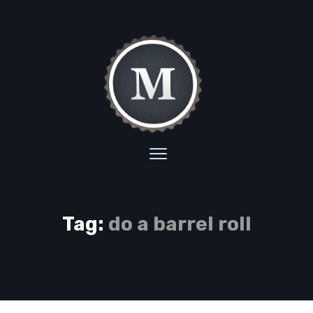
Tag:
do a barrel roll