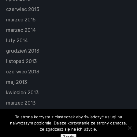
czerwiec 2015
marzec 2015
marzec 2014
luty 2014
grudzień 2013
listopad 2013
czerwiec 2013
maj 2013
kwiecień 2013
marzec 2013
Ta strona korzysta z ciasteczek aby świadczyć usługi na
najwyższym poziomie. Dalsze korzystanie ze strony oznacza,
że zgadzasz się na ich użycie.