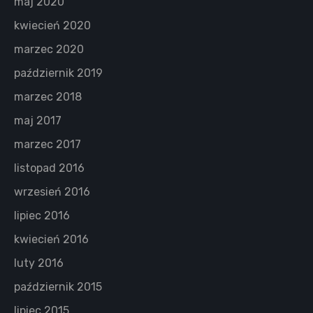
maj 2020
kwiecień 2020
marzec 2020
październik 2019
marzec 2018
maj 2017
marzec 2017
listopad 2016
wrzesień 2016
lipiec 2016
kwiecień 2016
luty 2016
październik 2015
lipiec 2015