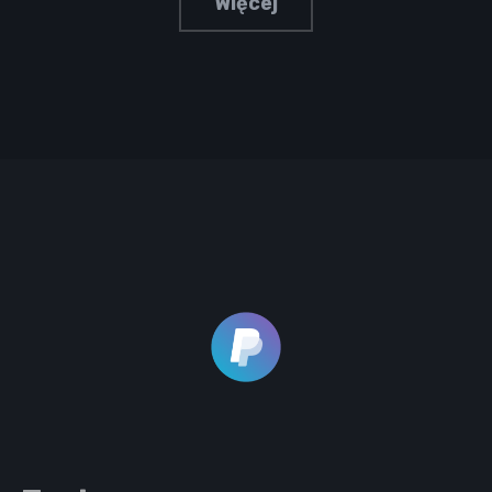
Więcej