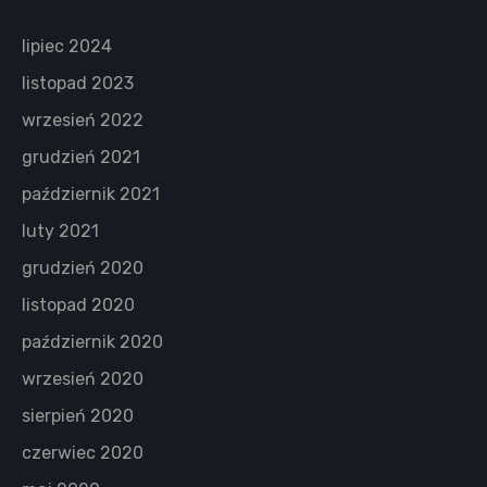
lipiec 2024
listopad 2023
wrzesień 2022
grudzień 2021
październik 2021
luty 2021
grudzień 2020
listopad 2020
październik 2020
wrzesień 2020
sierpień 2020
czerwiec 2020