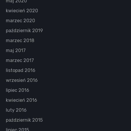
maj 2020
kwiecień 2020
marzec 2020
październik 2019
marzec 2018
maj 2017
marzec 2017
listopad 2016
wrzesień 2016
lipiec 2016
kwiecień 2016
luty 2016
październik 2015
lipiec 2015