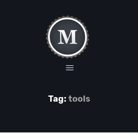
Tag:
tools