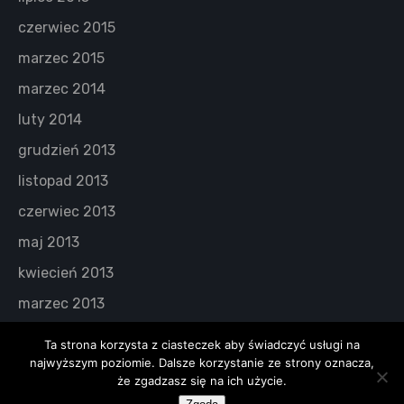
czerwiec 2015
marzec 2015
marzec 2014
luty 2014
grudzień 2013
listopad 2013
czerwiec 2013
maj 2013
kwiecień 2013
marzec 2013
Ta strona korzysta z ciasteczek aby świadczyć usługi na
najwyższym poziomie. Dalsze korzystanie ze strony oznacza,
że zgadzasz się na ich użycie.