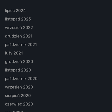
lipiec 2024
listopad 2023
wrzesień 2022
grudzień 2021
październik 2021
luty 2021
grudzień 2020
listopad 2020
październik 2020
wrzesień 2020
sierpień 2020
czerwiec 2020