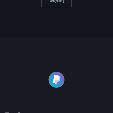
Więcej