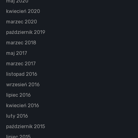
maj 2020
kwiecień 2020
marzec 2020
październik 2019
marzec 2018
maj 2017
marzec 2017
listopad 2016
wrzesień 2016
lipiec 2016
kwiecień 2016
luty 2016
październik 2015
lipiec 2015