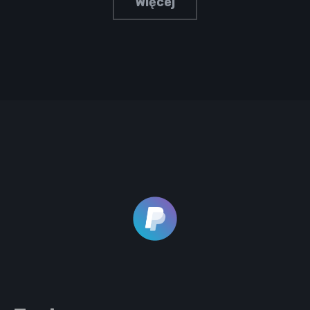
Więcej