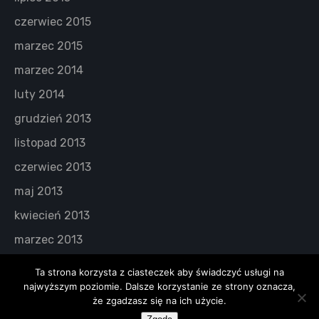
czerwiec 2015
marzec 2015
marzec 2014
luty 2014
grudzień 2013
listopad 2013
czerwiec 2013
maj 2013
kwiecień 2013
marzec 2013
Ta strona korzysta z ciasteczek aby świadczyć usługi na
najwyższym poziomie. Dalsze korzystanie ze strony oznacza,
że zgadzasz się na ich użycie.