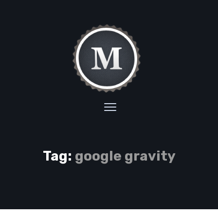
Tag:
google gravity