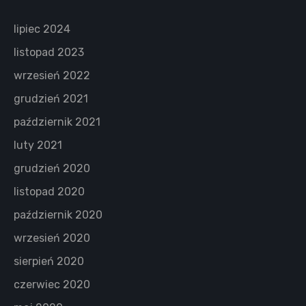
lipiec 2024
listopad 2023
wrzesień 2022
grudzień 2021
październik 2021
luty 2021
grudzień 2020
listopad 2020
październik 2020
wrzesień 2020
sierpień 2020
czerwiec 2020