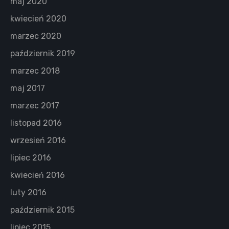
maj 2020
kwiecień 2020
marzec 2020
październik 2019
marzec 2018
maj 2017
marzec 2017
listopad 2016
wrzesień 2016
lipiec 2016
kwiecień 2016
luty 2016
październik 2015
lipiec 2015