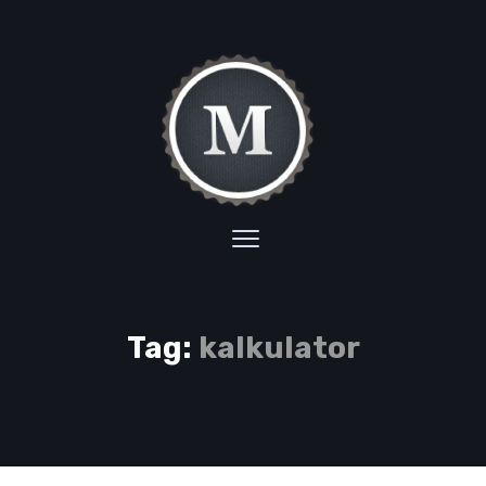
Tag:
kalkulator