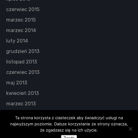
czerwiec 2015
marzec 2015
marzec 2014
luty 2014
grudzień 2013
listopad 2013
czerwiec 2013
maj 2013
kwiecień 2013
marzec 2013
Ta strona korzysta z ciasteczek aby świadczyć usługi na
najwyższym poziomie. Dalsze korzystanie ze strony oznacza,
że zgadzasz się na ich użycie.