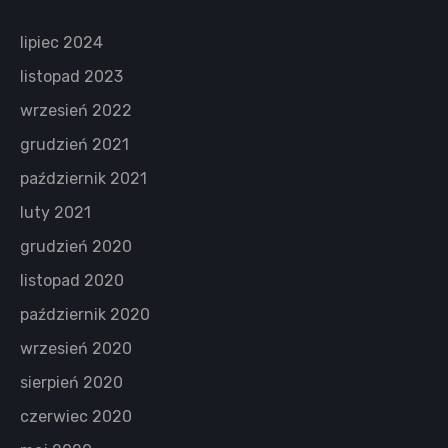
lipiec 2024
listopad 2023
wrzesień 2022
grudzień 2021
październik 2021
luty 2021
grudzień 2020
listopad 2020
październik 2020
wrzesień 2020
sierpień 2020
czerwiec 2020