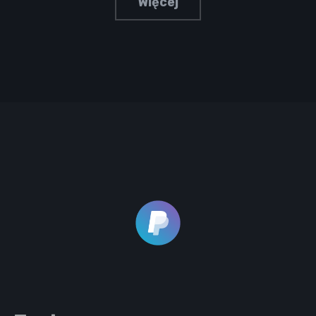
Więcej