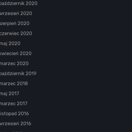
październik 2020
wrzesień 2020
sierpień 2020
czerwiec 2020
maj 2020
kwiecień 2020
marzec 2020
październik 2019
marzec 2018
maj 2017
marzec 2017
listopad 2016
wrzesień 2016