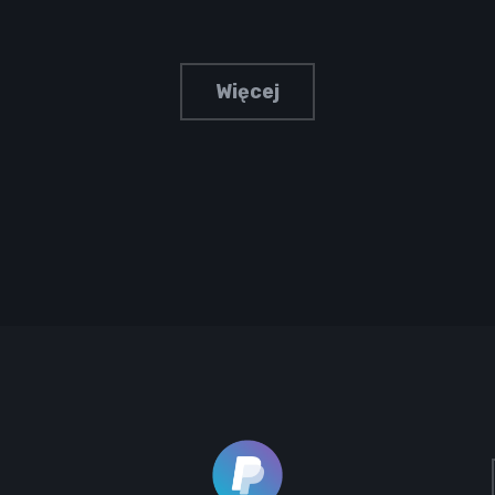
Więcej