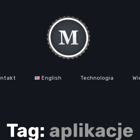
ontakt
English
Technologia
Wi
Tag:
aplikacje