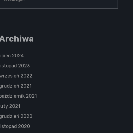
Archiwa
lipiec 2024
listopad 2023
wrzesień 2022
grudzień 2021
październik 2021
luty 2021
grudzień 2020
listopad 2020