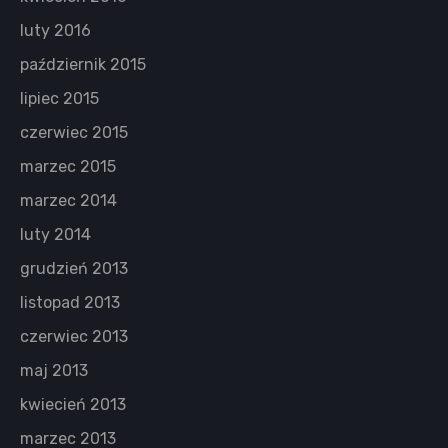
luty 2016
październik 2015
lipiec 2015
czerwiec 2015
marzec 2015
marzec 2014
luty 2014
grudzień 2013
listopad 2013
czerwiec 2013
maj 2013
kwiecień 2013
marzec 2013