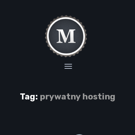
Tag:
prywatny hosting