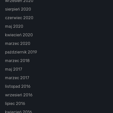
wrzesień 2020
sierpień 2020
czerwiec 2020
maj 2020
kwiecień 2020
marzec 2020
październik 2019
marzec 2018
maj 2017
marzec 2017
listopad 2016
wrzesień 2016
lipiec 2016
kwiecień 2016