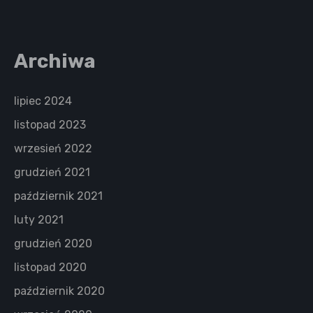
Archiwa
lipiec 2024
listopad 2023
wrzesień 2022
grudzień 2021
październik 2021
luty 2021
grudzień 2020
listopad 2020
październik 2020