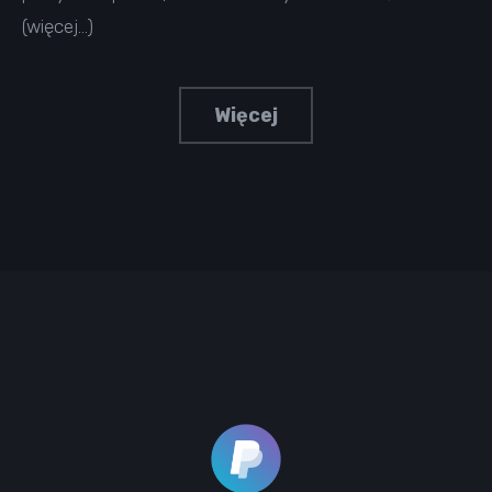
(więcej…)
Więcej