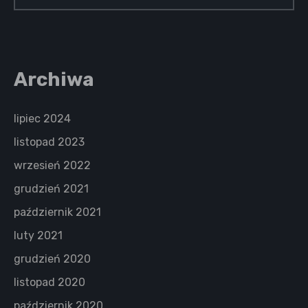
Archiwa
lipiec 2024
listopad 2023
wrzesień 2022
grudzień 2021
październik 2021
luty 2021
grudzień 2020
listopad 2020
październik 2020