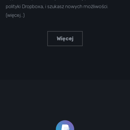
polityki Dropboxa, i szukasz nowych możliwości.
(więcej…)
Więcej