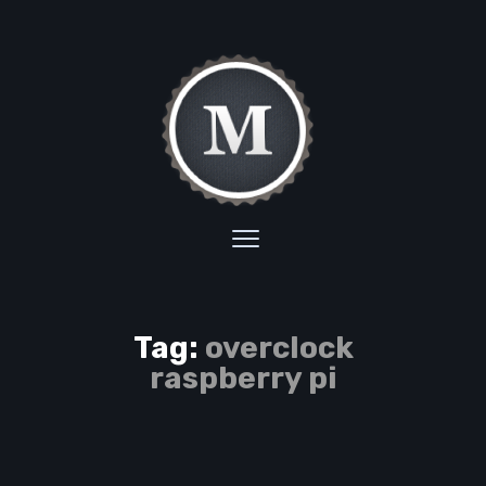
Tag:
overclock
raspberry pi