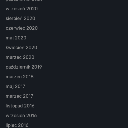
wrzesień 2020
sierpień 2020
czerwiec 2020
maj 2020
kwiecień 2020
marzec 2020
październik 2019
marzec 2018
maj 2017
marzec 2017
listopad 2016
wrzesień 2016
lipiec 2016