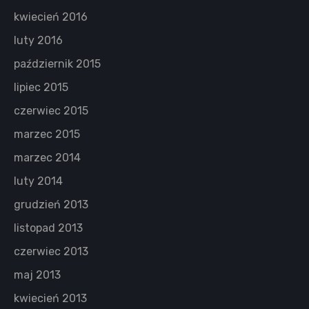
kwiecień 2016
luty 2016
październik 2015
lipiec 2015
czerwiec 2015
marzec 2015
marzec 2014
luty 2014
grudzień 2013
listopad 2013
czerwiec 2013
maj 2013
kwiecień 2013