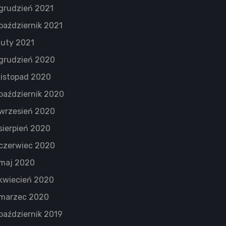
grudzień 2021
październik 2021
luty 2021
grudzień 2020
listopad 2020
październik 2020
wrzesień 2020
sierpień 2020
czerwiec 2020
maj 2020
kwiecień 2020
marzec 2020
październik 2019