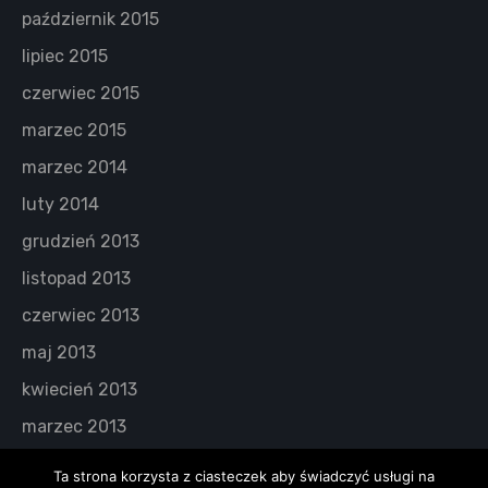
październik 2015
lipiec 2015
czerwiec 2015
marzec 2015
marzec 2014
luty 2014
grudzień 2013
listopad 2013
czerwiec 2013
maj 2013
kwiecień 2013
marzec 2013
Ta strona korzysta z ciasteczek aby świadczyć usługi na