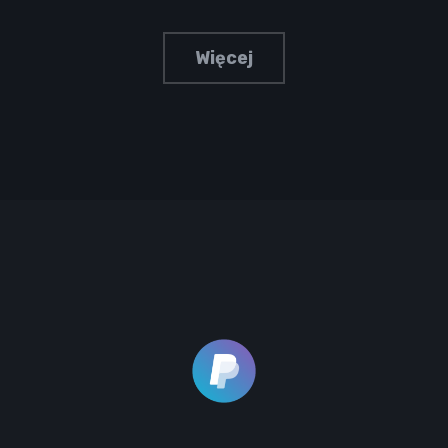
Więcej