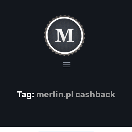
Tag:
merlin.pl cashback