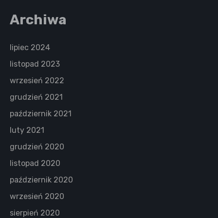
Archiwa
lipiec 2024
listopad 2023
wrzesień 2022
grudzień 2021
październik 2021
luty 2021
grudzień 2020
listopad 2020
październik 2020
wrzesień 2020
sierpień 2020