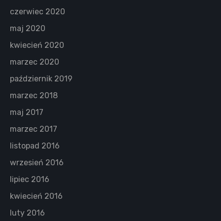
czerwiec 2020
maj 2020
kwiecień 2020
marzec 2020
październik 2019
marzec 2018
maj 2017
marzec 2017
listopad 2016
wrzesień 2016
lipiec 2016
kwiecień 2016
luty 2016