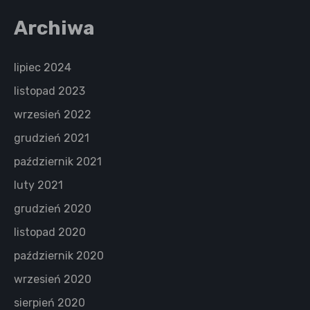
Archiwa
lipiec 2024
listopad 2023
wrzesień 2022
grudzień 2021
październik 2021
luty 2021
grudzień 2020
listopad 2020
październik 2020
wrzesień 2020
sierpień 2020