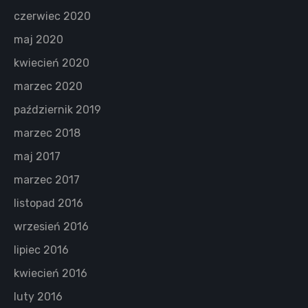
czerwiec 2020
maj 2020
kwiecień 2020
marzec 2020
październik 2019
marzec 2018
maj 2017
marzec 2017
listopad 2016
wrzesień 2016
lipiec 2016
kwiecień 2016
luty 2016