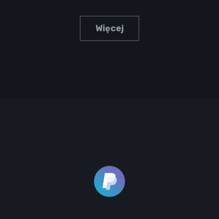
Więcej