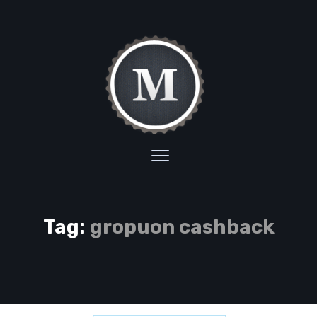
Tag:
gropuon cashback