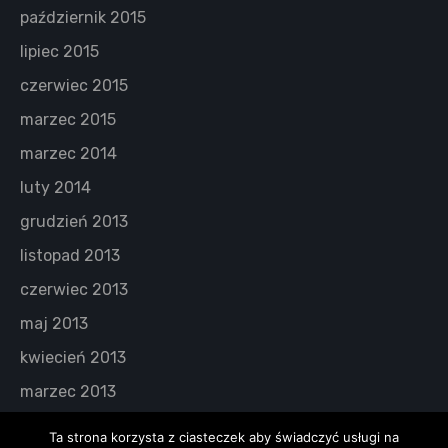
październik 2015
lipiec 2015
czerwiec 2015
marzec 2015
marzec 2014
luty 2014
grudzień 2013
listopad 2013
czerwiec 2013
maj 2013
kwiecień 2013
marzec 2013
Ta strona korzysta z ciasteczek aby świadczyć usługi na