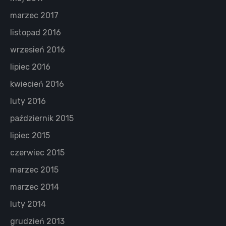
marzec 2017
listopad 2016
wrzesień 2016
lipiec 2016
kwiecień 2016
luty 2016
październik 2015
lipiec 2015
czerwiec 2015
marzec 2015
marzec 2014
luty 2014
grudzień 2013