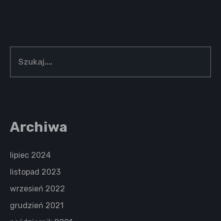
Archiwa
lipiec 2024
listopad 2023
wrzesień 2022
grudzień 2021