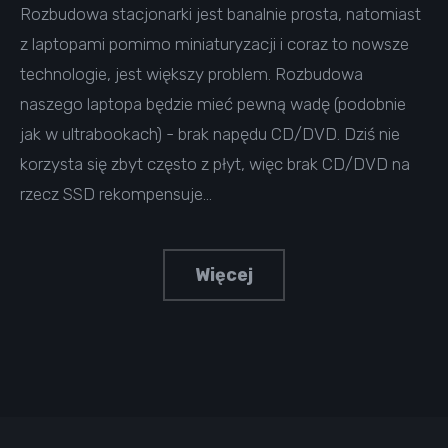
Rozbudowa stacjonarki jest banalnie prosta, natomiast
z laptopami pomimo miniaturyzacji i coraz to nowsze
technologie, jest większy problem. Rozbudowa
naszego laptopa będzie mieć pewną wadę (podobnie
jak w ultrabookach) - brak napędu CD/DVD. Dziś nie
korzysta się zbyt często z płyt, więc brak CD/DVD na
rzecz SSD rekompensuje…
Więcej