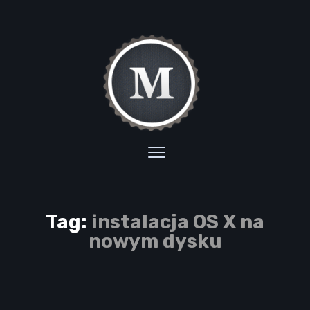
Tag:
instalacja OS X na
nowym dysku