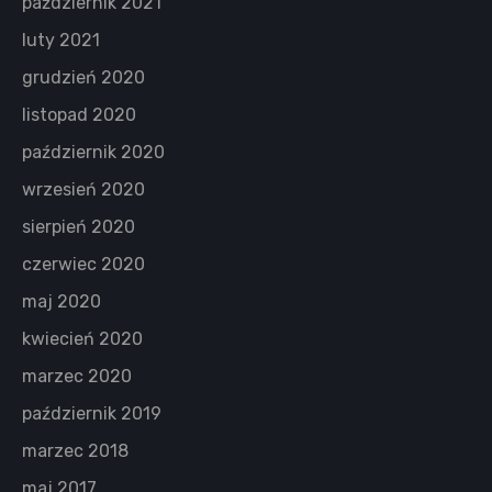
październik 2021
luty 2021
grudzień 2020
listopad 2020
październik 2020
wrzesień 2020
sierpień 2020
czerwiec 2020
maj 2020
kwiecień 2020
marzec 2020
październik 2019
marzec 2018
maj 2017