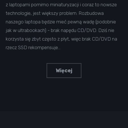
z laptopami pomimo miniaturyzacji i coraz to nowsze
technologie, jest większy problem. Rozbudowa
naszego laptopa będzie mieć pewną wadę (podobnie
jak w ultrabookach) - brak napędu CD/DVD. Dziś nie
korzysta się zbyt często z płyt, więc brak CD/DVD na
rzecz SSD rekompensuje…
Więcej