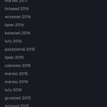
marzec 2017
listopad 2016
wrzesień 2016
lipiec 2016
kwiecień 2016
luty 2016
październik 2015
lipiec 2015
czerwiec 2015
marzec 2015
marzec 2014
luty 2014
grudzień 2013
listopad 2013