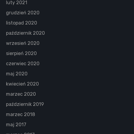
luty 2021
grudzień 2020
listopad 2020
październik 2020
wrzesień 2020
sierpień 2020
czerwiec 2020
maj 2020
kwiecień 2020
marzec 2020
październik 2019
marzec 2018
maj 2017