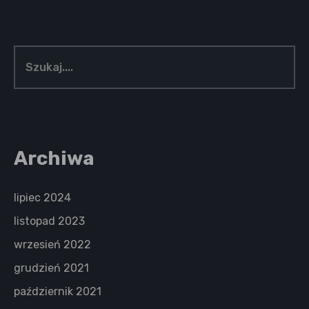
Archiwa
lipiec 2024
listopad 2023
wrzesień 2022
grudzień 2021
październik 2021