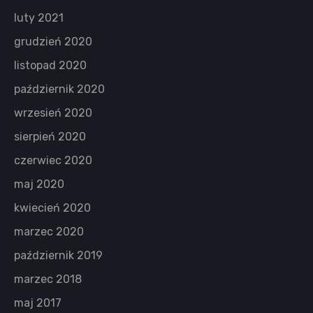
luty 2021
grudzień 2020
listopad 2020
październik 2020
wrzesień 2020
sierpień 2020
czerwiec 2020
maj 2020
kwiecień 2020
marzec 2020
październik 2019
marzec 2018
maj 2017