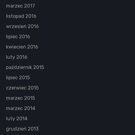
marzec 2017
listopad 2016
wrzesień 2016
lipiec 2016
kwiecień 2016
luty 2016
październik 2015
lipiec 2015
czerwiec 2015
marzec 2015
marzec 2014
luty 2014
grudzień 2013