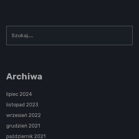
Archiwa
lipiec 2024
listopad 2023
wrzesień 2022
grudzień 2021
październik 2021