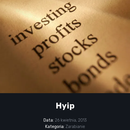
Hyip
Data:
26 kwietnia, 2013
Kategoria:
Zarabianie