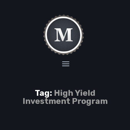
Tag:
High Yield
Investment Program