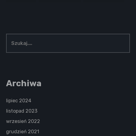
Archiwa
lipiec 2024
listopad 2023
wrzesień 2022
grudzień 2021