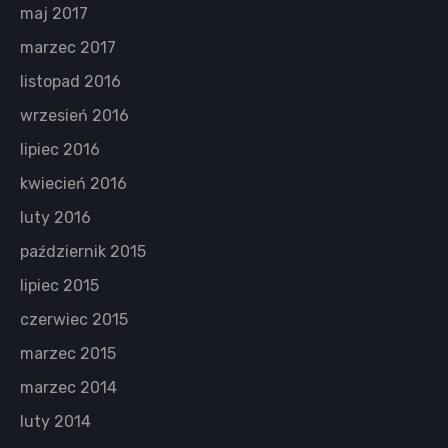
maj 2017
marzec 2017
listopad 2016
wrzesień 2016
lipiec 2016
kwiecień 2016
luty 2016
październik 2015
lipiec 2015
czerwiec 2015
marzec 2015
marzec 2014
luty 2014