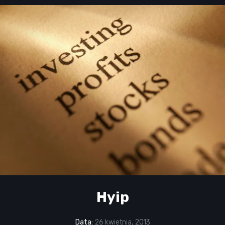
Hyip
Data:
26 kwietnia, 2013