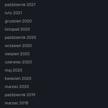
październik 2021
luty 2021
grudzień 2020
listopad 2020
październik 2020
wrzesień 2020
sierpień 2020
czerwiec 2020
maj 2020
kwiecień 2020
marzec 2020
październik 2019
marzec 2018