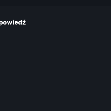
powiedź