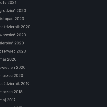
luty 2021
grudzień 2020
listopad 2020
październik 2020
wrzesień 2020
sierpień 2020
czerwiec 2020
maj 2020
kwiecień 2020
marzec 2020
październik 2019
marzec 2018
maj 2017