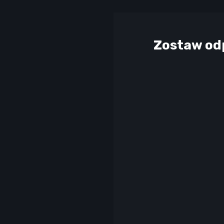
Zostaw od