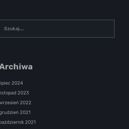
Archiwa
lipiec 2024
listopad 2023
wrzesień 2022
grudzień 2021
październik 2021