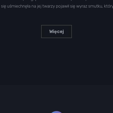
się uśmiechnęła na jej twarzy pojawił się wyraz smutku, któr
Więcej