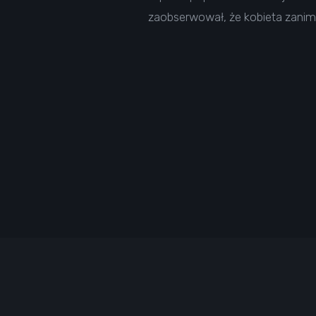
zaobserwował, że kobieta zanim 