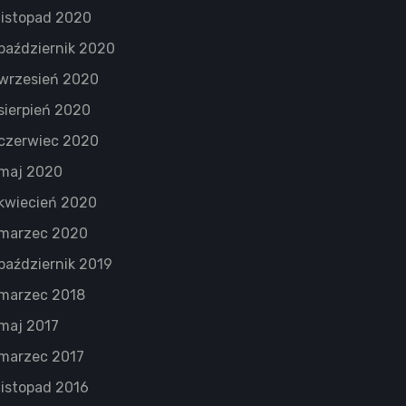
listopad 2020
październik 2020
wrzesień 2020
sierpień 2020
czerwiec 2020
maj 2020
kwiecień 2020
marzec 2020
październik 2019
marzec 2018
maj 2017
marzec 2017
listopad 2016