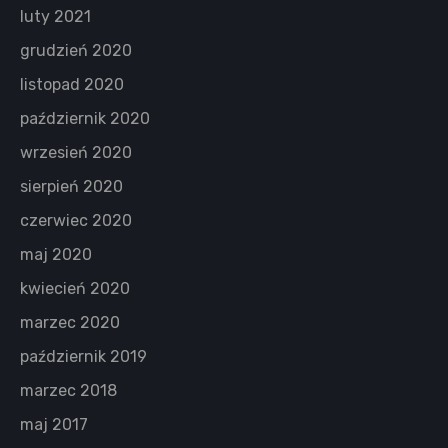
luty 2021
grudzień 2020
listopad 2020
październik 2020
wrzesień 2020
sierpień 2020
czerwiec 2020
maj 2020
kwiecień 2020
marzec 2020
październik 2019
marzec 2018
maj 2017