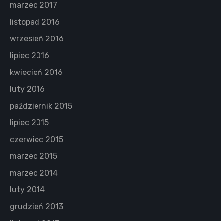
marzec 2017
listopad 2016
wrzesień 2016
lipiec 2016
kwiecień 2016
luty 2016
październik 2015
lipiec 2015
czerwiec 2015
marzec 2015
marzec 2014
luty 2014
grudzień 2013