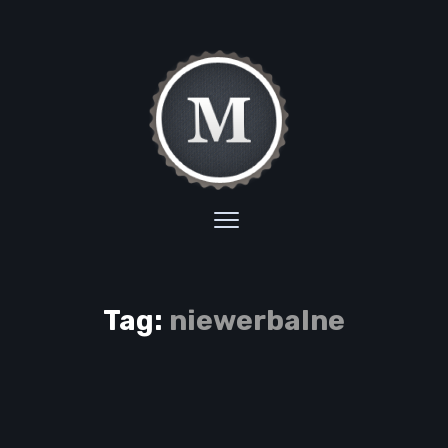
Tag:
niewerbalne