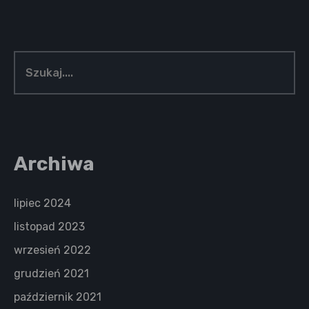
Archiwa
lipiec 2024
listopad 2023
wrzesień 2022
grudzień 2021
październik 2021