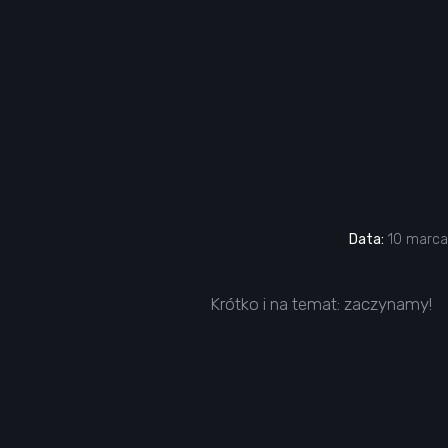
Data:
10 marca
Krótko i na temat: zaczynamy!