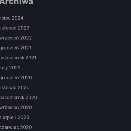
Archiwa
lipiec 2024
listopad 2023
wrzesień 2022
grudzień 2021
październik 2021
luty 2021
grudzień 2020
listopad 2020
październik 2020
wrzesień 2020
sierpień 2020
czerwiec 2020