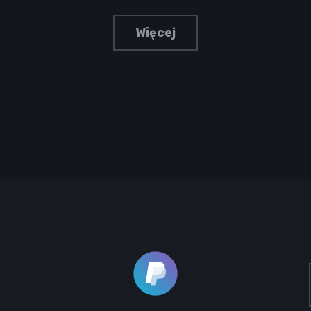
Więcej