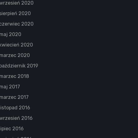
wrzesień 2020
sierpień 2020
czerwiec 2020
maj 2020
kwiecień 2020
marzec 2020
październik 2019
marzec 2018
maj 2017
marzec 2017
listopad 2016
wrzesień 2016
lipiec 2016