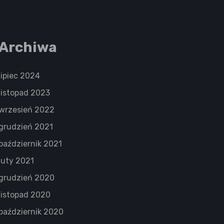
Archiwa
lipiec 2024
listopad 2023
wrzesień 2022
grudzień 2021
październik 2021
luty 2021
grudzień 2020
listopad 2020
październik 2020