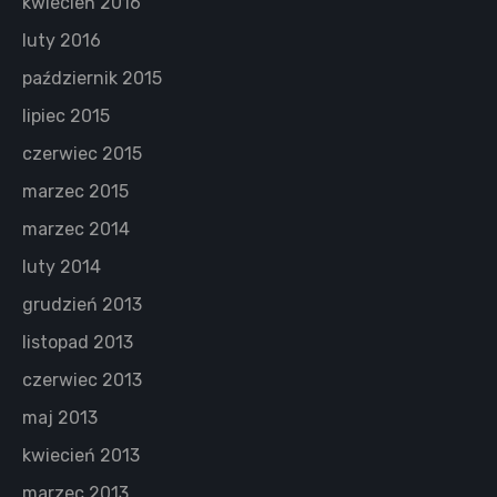
kwiecień 2016
luty 2016
październik 2015
lipiec 2015
czerwiec 2015
marzec 2015
marzec 2014
luty 2014
grudzień 2013
listopad 2013
czerwiec 2013
maj 2013
kwiecień 2013
marzec 2013