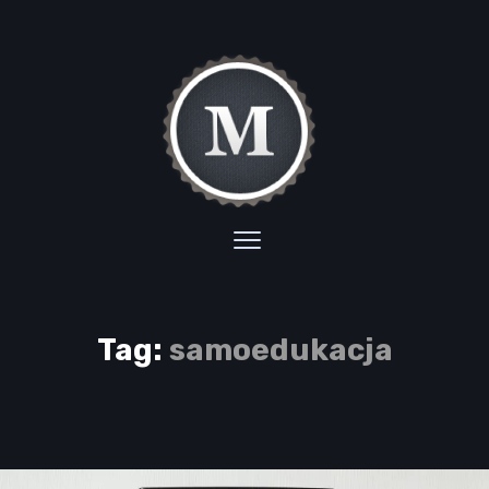
Tag:
samoedukacja