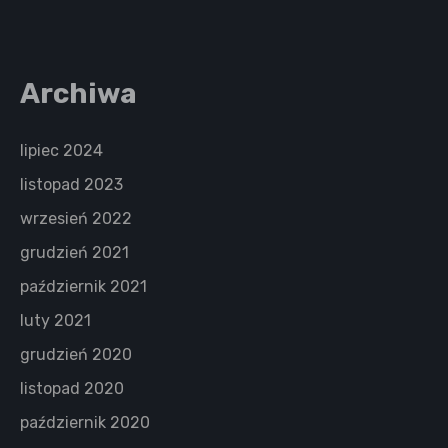
Archiwa
lipiec 2024
listopad 2023
wrzesień 2022
grudzień 2021
październik 2021
luty 2021
grudzień 2020
listopad 2020
październik 2020