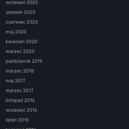
wrzesień 2020
sierpień 2020
czerwiec 2020
maj 2020
kwiecień 2020
marzec 2020
październik 2019
marzec 2018
maj 2017
marzec 2017
listopad 2016
wrzesień 2016
lipiec 2016