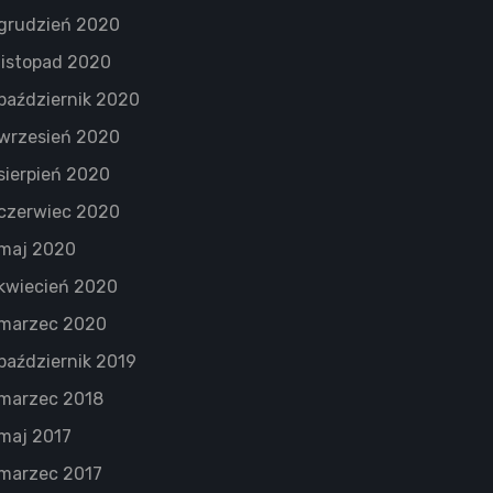
grudzień 2020
listopad 2020
październik 2020
wrzesień 2020
sierpień 2020
czerwiec 2020
maj 2020
kwiecień 2020
marzec 2020
październik 2019
marzec 2018
maj 2017
marzec 2017