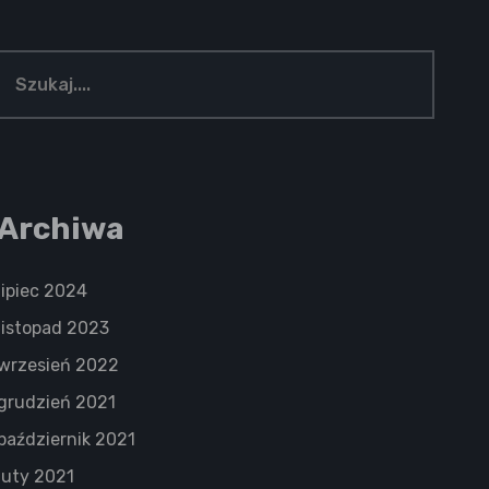
Archiwa
lipiec 2024
listopad 2023
wrzesień 2022
grudzień 2021
październik 2021
luty 2021