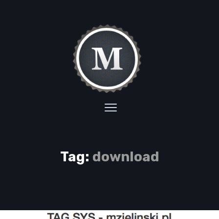
Tag:
download