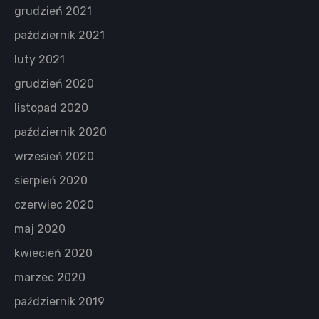
grudzień 2021
październik 2021
luty 2021
grudzień 2020
listopad 2020
październik 2020
wrzesień 2020
sierpień 2020
czerwiec 2020
maj 2020
kwiecień 2020
marzec 2020
październik 2019