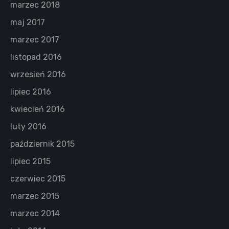
marzec 2018
maj 2017
marzec 2017
listopad 2016
wrzesień 2016
lipiec 2016
kwiecień 2016
luty 2016
październik 2015
lipiec 2015
czerwiec 2015
marzec 2015
marzec 2014