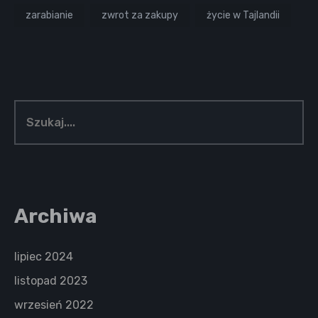
zarabianie
zwrot za zakupy
życie w Tajlandii
Archiwa
lipiec 2024
listopad 2023
wrzesień 2022